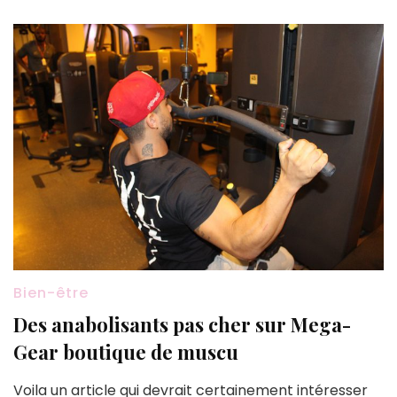
Bien-être
Des anabolisants pas cher sur Mega-
Gear boutique de muscu
Voila un article qui devrait certainement intéresser