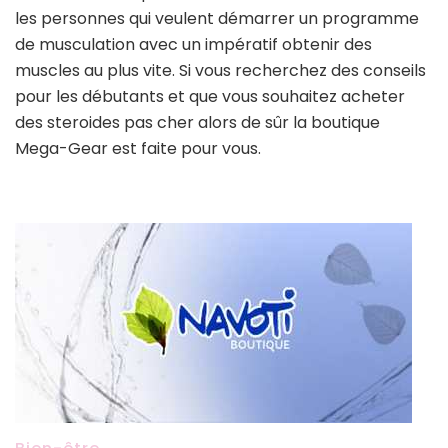
les personnes qui veulent démarrer un programme
de musculation avec un impératif obtenir des
muscles au plus vite. Si vous recherchez des conseils
pour les débutants et que vous souhaitez acheter
des steroides pas cher alors de sûr la boutique
Mega-Gear est faite pour vous.