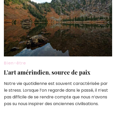
Bien-être
L’art amérindien, source de paix
Notre vie quotidienne est souvent caractérisée par
le stress. Lorsque l’on regarde dans le passé, il n’est
pas difficile de se rendre compte que nous n’avons
pas su nous inspirer des anciennes civilisations.