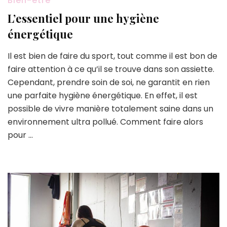
Bien-être
L’essentiel pour une hygiène
énergétique
Il est bien de faire du sport, tout comme il est bon de
faire attention à ce qu’il se trouve dans son assiette.
Cependant, prendre soin de soi, ne garantit en rien
une parfaite hygiène énergétique. En effet, il est
possible de vivre manière totalement saine dans un
environnement ultra pollué. Comment faire alors
pour …